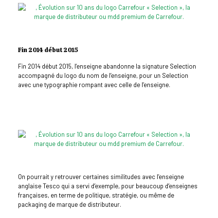
Fin 2014 début 2015
Fin 2014 début 2015, l’enseigne abandonne la signature Selection
accompagné du logo du nom de l’enseigne, pour un Selection
avec une typographie rompant avec celle de l’enseigne.
On pourrait y retrouver certaines similitudes avec l’enseigne
anglaise Tesco qui a servi d’exemple, pour beaucoup d’enseignes
françaises, en terme de politique, stratégie, ou même de
packaging de marque de distributeur.