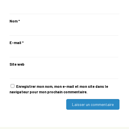
Nom
*
E-mail
*
Site web
Enregistrer mon nom, mon e-mail et mon site dans le
navigateur pour mon prochain commentaire.