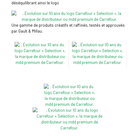
déséquilibrant ainsi le logo
Une gamme de produits créatifs et raffinés, testés et approuvés
par Gault & Millau.