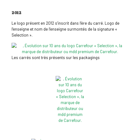
2012
Le logo présent en 2012 s’inscrit dans l’ère du carré. Logo de
l’enseigne et nom de l’enseigne surmontés de la signature «
Selection ».
Les carrés sont très présents sur les packagings