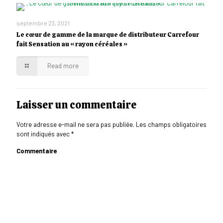
septembre 23, 2021
Le cœur de gamme de la marque de distributeur Carrefour
fait Sensation au « rayon céréales »
Read more
Laisser un commentaire
Votre adresse e-mail ne sera pas publiée.
Les champs obligatoires
sont indiqués avec
*
Commentaire