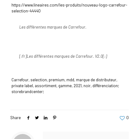
https://www.lineaires.com/les-produits/nouveau-logo-carrefour-
selection-44440
Les différentes marques de Carrefour.
[:fr]Les différentes marques de Carrefour. V2.0[:]
Carrefour, selection, premium, mdd, marque de distributeur,
private label, assortiment, gamme, 2021, noir, différenciation;
storebrandcenter;
Share
0