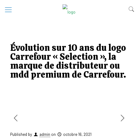
Évolution sur 10 ans du logo
Carrefour « Selection », la
marque de distributeur ou
mdd premium de Carrefour.
Published by
admin
on
octobre 16, 2021