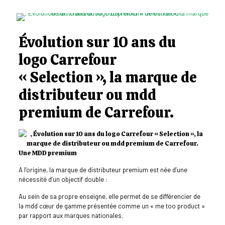
Évolution sur 10 ans du
logo Carrefour
« Selection », la marque de
distributeur ou mdd
premium de Carrefour.
Une MDD premium
A l’origine, la marque de distributeur premium est née d’une
nécessité d’un objectif double :
Au sein de sa propre enseigne, elle permet de se différencier de
la mdd cœur de gamme présentée comme un « me too product »
par rapport aux marques nationales.