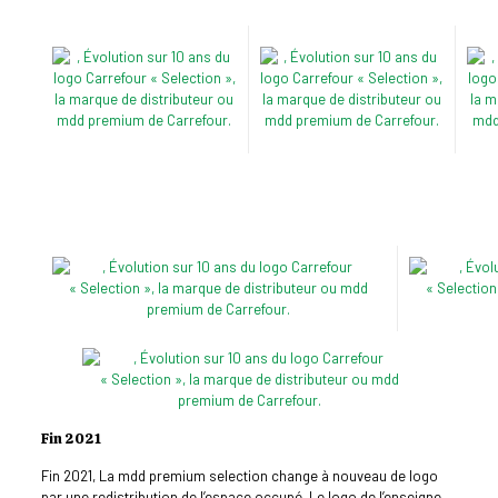
Fin 2021
Fin 2021, La mdd premium selection change à nouveau de logo
par une redistribution de l’espace occupé. Le logo de l’enseigne