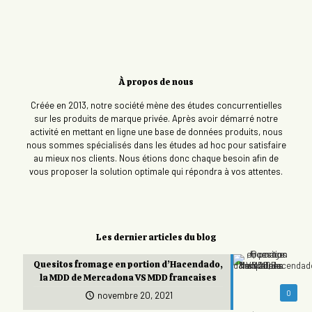
À propos de nous
Créée en 2013, notre société mène des études concurrentielles
sur les produits de marque privée. Après avoir démarré notre
activité en mettant en ligne une base de données produits, nous
nous sommes spécialisés dans les études ad hoc pour satisfaire
au mieux nos clients. Nous étions donc chaque besoin afin de
vous proposer la solution optimale qui répondra à vos attentes.
Les dernier articles du blog
Quesitos fromage en portion d’Hacendado,
la MDD de Mercadona VS MDD francaises
0
novembre 20, 2021