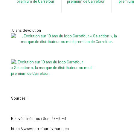
10 ans d’évolution
Sources :
Relevés linéaires : Sem 39-40-41
https://www.carrefour.fr/marques