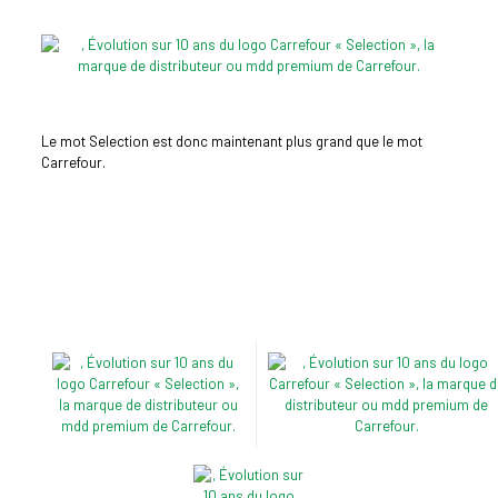
Le mot Selection est donc maintenant plus grand que le mot
Carrefour.