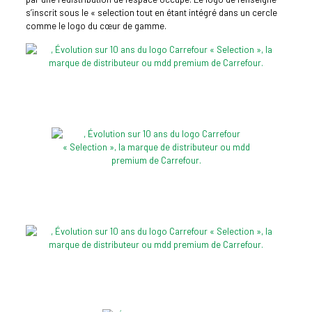
s’inscrit sous le « selection tout en étant intégré dans un cercle
comme le logo du cœur de gamme.