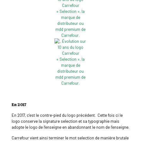
En 2017
En 2017, c’est le contre-pied du logo précédent. Cette fois ci le
logo conserve la signature selection et sa typographie mais
adopte le logo de l’enseigne en abandonnant le nom de l’enseigne.
Carrefour vient ainsi terminer le mot selection de manière brutale