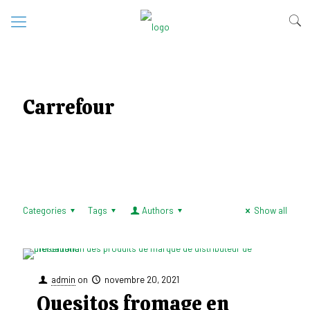
Carrefour
Categories
Tags
Authors
Show all
admin
on
novembre 20, 2021
Quesitos fromage en