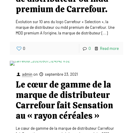
premium de Carrefour.
Évolution sur 10 ans du logo Carrefour « Selection », la
marque de distributeur ou mdd premium de Carrefour. Une
MDD premium A l’origine, la marque de distributeur
[…]
0
0
Read more
admin
on
septembre 23, 2021
Le cœur de gamme de la
marque de distributeur
Carrefour fait Sensation
au « rayon céréales »
Le cœur de gamme de la marque de distributeur Carrefour