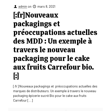
admin
on
mars 8, 2021
[:fr]Nouveaux
packagings et
préoccupations actuelles
des MDD : Un exemple à
travers le nouveau
packaging pour le cake
aux fruits Carrefour bio.
[:]
[:fr] Nouveaux packagings et préoccupations actuelles des
marques de distributeurs. Un exemple à travers le nouveau
packaging épicerie sucré Bio pour le cake aux fruits
Carrefour
[…]