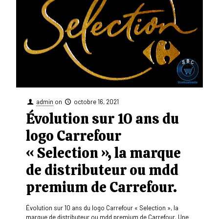
admin
on
octobre 16, 2021
Évolution sur 10 ans du
logo Carrefour
« Selection », la marque
de distributeur ou mdd
premium de Carrefour.
Évolution sur 10 ans du logo Carrefour « Selection », la
marque de distributeur ou mdd premium de Carrefour. Une