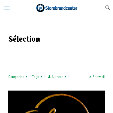
Sélection
Categories
Tags
Authors
Show all