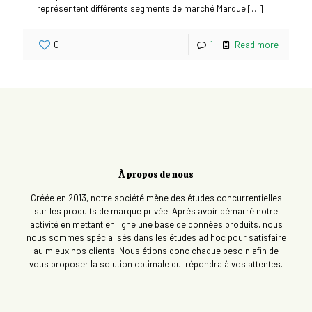
représentent différents segments de marché Marque
[…]
0
1
Read more
À propos de nous
Créée en 2013, notre société mène des études concurrentielles
sur les produits de marque privée. Après avoir démarré notre
activité en mettant en ligne une base de données produits, nous
nous sommes spécialisés dans les études ad hoc pour satisfaire
au mieux nos clients. Nous étions donc chaque besoin afin de
vous proposer la solution optimale qui répondra à vos attentes.