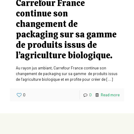
Carrefour France
continue son
changement de
packaging sur sa gamme
de produits issus de
l’agriculture biologique.
Au rayon jus ambiant, Carrefour France continue son
changement de packaging sur sa gamme de produits issus
de l’agriculture biologique et en profite pour créer de
[…]
0
0
Read more