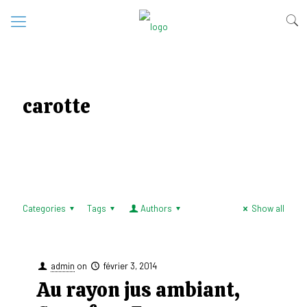
carotte
Categories
Tags
Authors
Show all
admin
on
février 3, 2014
Au rayon jus ambiant,