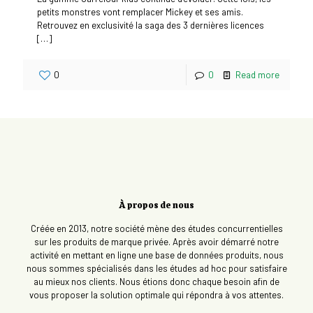
petits monstres vont remplacer Mickey et ses amis.
Retrouvez en exclusivité la saga des 3 dernières licences
[…]
0
0
Read more
À propos de nous
Créée en 2013, notre société mène des études concurrentielles
sur les produits de marque privée. Après avoir démarré notre
activité en mettant en ligne une base de données produits, nous
nous sommes spécialisés dans les études ad hoc pour satisfaire
au mieux nos clients. Nous étions donc chaque besoin afin de
vous proposer la solution optimale qui répondra à vos attentes.