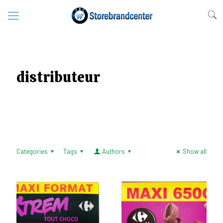
distributeur
Categories
Tags
Authors
Show all