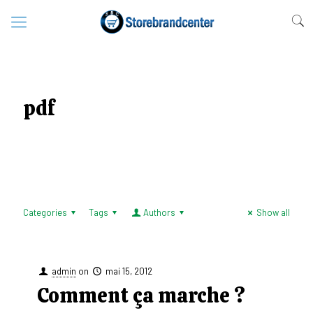
pdf
Categories
Tags
Authors
Show all
admin
on
mai 15, 2012
Comment ça marche ?