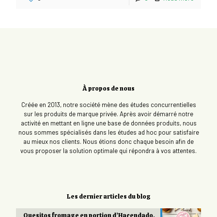
À propos de nous
Créée en 2013, notre société mène des études concurrentielles
sur les produits de marque privée. Après avoir démarré notre
activité en mettant en ligne une base de données produits, nous
nous sommes spécialisés dans les études ad hoc pour satisfaire
au mieux nos clients. Nous étions donc chaque besoin afin de
vous proposer la solution optimale qui répondra à vos attentes.
Les dernier articles du blog
Quesitos fromage en portion d’Hacendado,