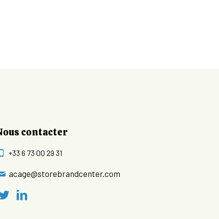
Nous contacter
+33 6 73 00 29 31
acage@storebrandcenter.com