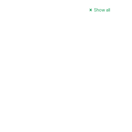
Show all