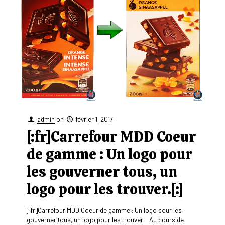
admin
on
février 1, 2017
[:fr]Carrefour MDD Coeur
de gamme : Un logo pour
les gouverner tous, un
logo pour les trouver.[:]
[:fr]Carrefour MDD Coeur de gamme : Un logo pour les
gouverner tous, un logo pour les trouver. Au cours de