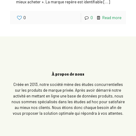
mieux acheter ». La marque repère est identifiable
[…]
0
0
Read more
À propos de nous
Créée en 2013, notre société mène des études concurrentielles
sur les produits de marque privée. Après avoir démarré notre
activité en mettant en ligne une base de données produits, nous
nous sommes spécialisés dans les études ad hoc pour satisfaire
au mieux nos clients. Nous étions donc chaque besoin afin de
vous proposer la solution optimale qui répondra à vos attentes.