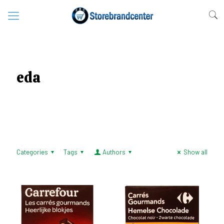
eda
Categories
Tags
Authors
Show all