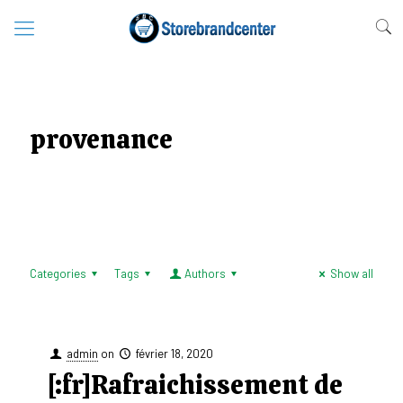
provenance
Categories
Tags
Authors
Show all
admin
on
février 18, 2020
[:fr]Rafraichissement de