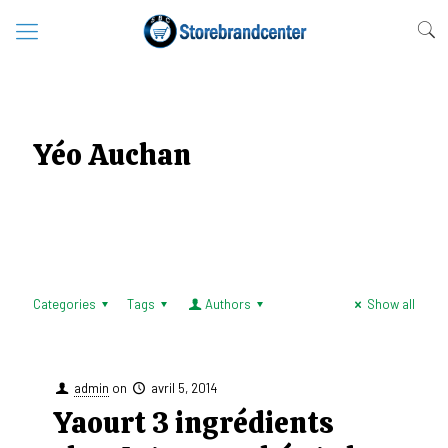
Yéo Auchan
Categories
Tags
Authors
Show all
admin
on
avril 5, 2014
Yaourt 3 ingrédients