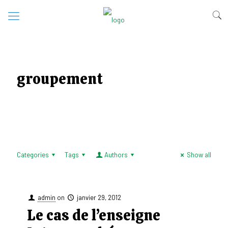
groupement
Categories
Tags
Authors
Show all
admin
on
janvier 29, 2012
Le cas de l’enseigne