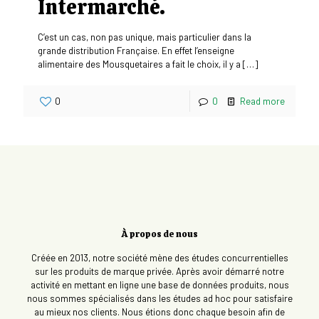
Intermarché.
C’est un cas, non pas unique, mais particulier dans la
grande distribution Française. En effet l’enseigne
alimentaire des Mousquetaires a fait le choix, il y a
[…]
0
0
Read more
À propos de nous
Créée en 2013, notre société mène des études concurrentielles
sur les produits de marque privée. Après avoir démarré notre
activité en mettant en ligne une base de données produits, nous
nous sommes spécialisés dans les études ad hoc pour satisfaire
au mieux nos clients. Nous étions donc chaque besoin afin de