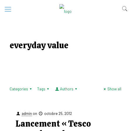
everyday value
Categories
Tags
Authors
Show all
admin
on
octobre 25, 2012
Lancement « Tesco