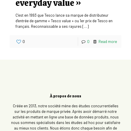
everyday value »
C’est en 1993 que Tesco lance sa marque de distributeur
d’entrée de gamme « Tesco value » ou 1er prix de Tesco en
français. Reconnaissable a ses rayures
[…]
0
0
Read more
À propos de nous
Créée en 2013, notre société mène des études concurrentielles
sur les produits de marque privée. Après avoir démarré notre
activité en mettant en ligne une base de données produits, nous
nous sommes spécialisés dans les études ad hoc pour satisfaire
au mieux nos clients. Nous étions donc chaque besoin afin de