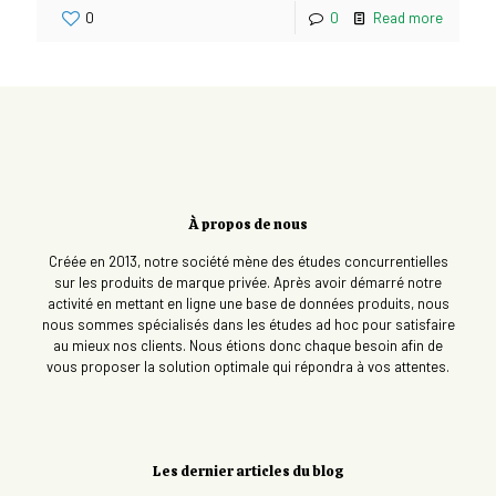
0
0
Read more
À propos de nous
Créée en 2013, notre société mène des études concurrentielles
sur les produits de marque privée. Après avoir démarré notre
activité en mettant en ligne une base de données produits, nous
nous sommes spécialisés dans les études ad hoc pour satisfaire
au mieux nos clients. Nous étions donc chaque besoin afin de
vous proposer la solution optimale qui répondra à vos attentes.
Les dernier articles du blog