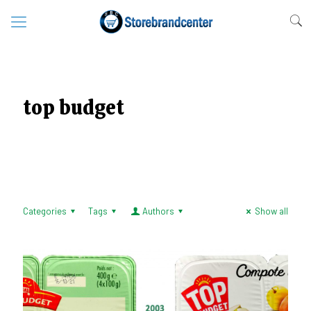
top budget
Categories
Tags
Authors
Show all