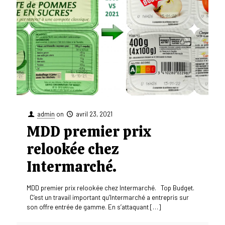
admin
on
avril 23, 2021
MDD premier prix
relookée chez
Intermarché.
MDD premier prix relookée chez Intermarché. Top Budget.
C’est un travail important qu’Intermarché a entrepris sur
son offre entrée de gamme. En s’attaquant
[…]