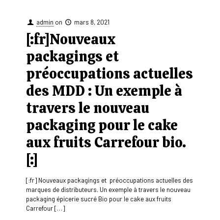
admin
on
mars 8, 2021
[:fr]Nouveaux
packagings et
préoccupations actuelles
des MDD : Un exemple à
travers le nouveau
packaging pour le cake
aux fruits Carrefour bio.
[:]
[:fr] Nouveaux packagings et préoccupations actuelles des
marques de distributeurs. Un exemple à travers le nouveau
packaging épicerie sucré Bio pour le cake aux fruits
Carrefour
[…]