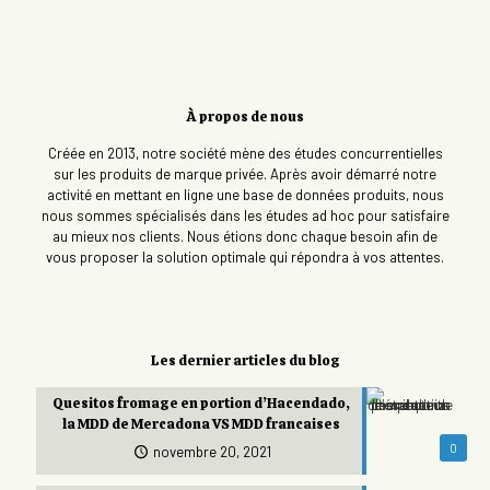
À propos de nous
Créée en 2013, notre société mène des études concurrentielles
sur les produits de marque privée. Après avoir démarré notre
activité en mettant en ligne une base de données produits, nous
nous sommes spécialisés dans les études ad hoc pour satisfaire
au mieux nos clients. Nous étions donc chaque besoin afin de
vous proposer la solution optimale qui répondra à vos attentes.
Les dernier articles du blog
Quesitos fromage en portion d’Hacendado,
la MDD de Mercadona VS MDD francaises
0
novembre 20, 2021