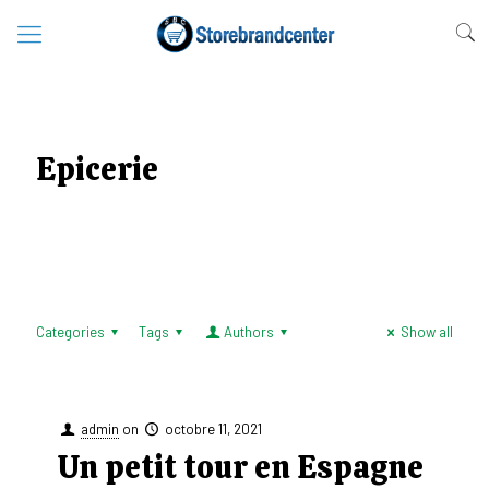
Epicerie
Categories
Tags
Authors
Show all
admin
on
octobre 11, 2021
Un petit tour en Espagne