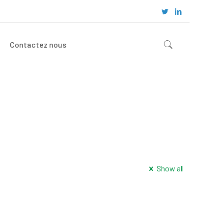
Contactez nous
Show all