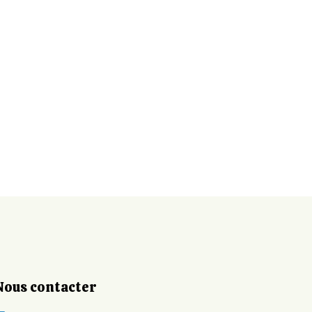
Nous contacter