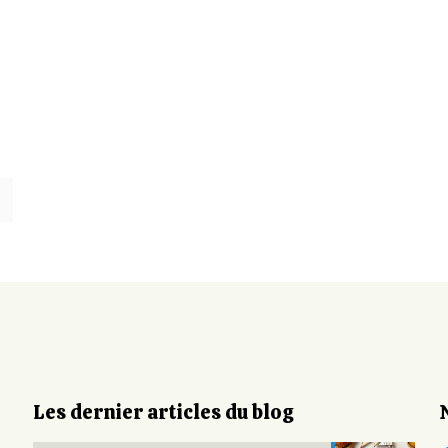
Les dernier articles du blog