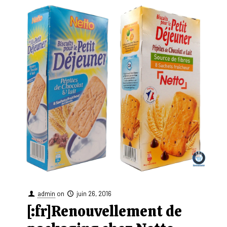
admin
on
juin 26, 2016
[:fr]Renouvellement de