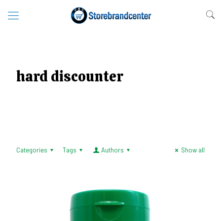
hard discounter
Categories
Tags
Authors
Show all