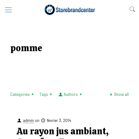
pomme
Categories
Tags
Authors
Show all
admin
on
février 3, 2014
Au rayon jus ambiant,