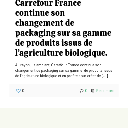
Carrefour France
continue son
changement de
packaging sur sa gamme
de produits issus de
l’agriculture biologique.
Au rayon jus ambiant, Carrefour France continue son
changement de packaging sur sa gamme de produits issus
de l’agriculture biologique et en profite pour créer de
[…]
0
0
Read more