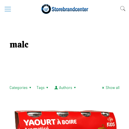
malc
Categories
Tags
Authors
Show all