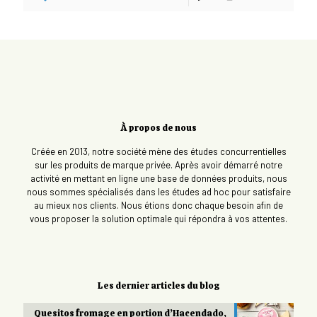
À propos de nous
Créée en 2013, notre société mène des études concurrentielles
sur les produits de marque privée. Après avoir démarré notre
activité en mettant en ligne une base de données produits, nous
nous sommes spécialisés dans les études ad hoc pour satisfaire
au mieux nos clients. Nous étions donc chaque besoin afin de
vous proposer la solution optimale qui répondra à vos attentes.
Les dernier articles du blog
Quesitos fromage en portion d’Hacendado,